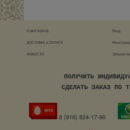
О МАГАЗИНЕ
Вход
ДОСТАВКА и ОПЛАТА
Регистрац
НОВОСТИ
Забыли п
ПОЛУЧИТЬ ИНДИВ
СДЕЛАТЬ ЗАКАЗ ПО ТЕЛ
8 (916) 824-17-80