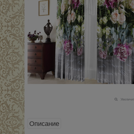
Увеличи
Описание