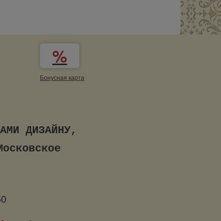
Бонусная карта
БРАННОМУ ВАМИ ДИЗАЙНУ,
Московское
50