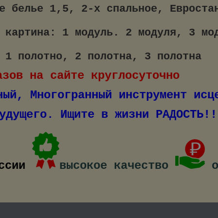
е белье 1,5, 2-х спальное, Евроста
 картина: 1 модуль. 2 модуля, 3 мо
 1 полотно, 2 полотна, 3 полотна
азов на сайте круглосуточно
ощный, Многогранный инструме
о. Ищите в жизни РАДОСТЬ!!
ссии
высокое качество