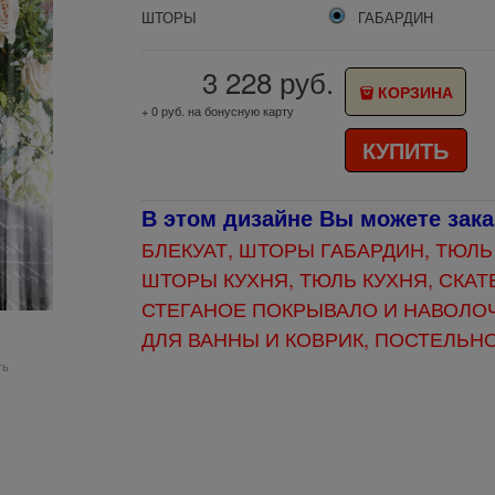
ШТОРЫ
ГАБАРДИН
3 228
руб.
КОРЗИНА
+ 0 руб. на бонусную карту
КУПИТЬ
В этом дизайне Вы можете зака
БЛЕКУАТ, ШТОРЫ
ГАБАРДИН, ТЮЛЬ
ШТОРЫ КУХНЯ, ТЮЛЬ КУХНЯ, СКАТЕ
СТЕГАНОЕ ПОКРЫВАЛО И НАВОЛОЧ
ДЛЯ ВАННЫ И КОВРИК, ПОСТЕЛЬН
ть