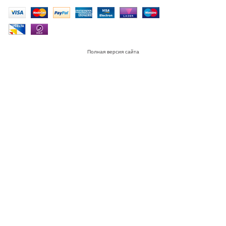
Полная версия сайта