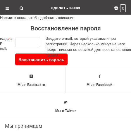
сделать заказ
0
Нажмите сюда, чтобы добавить описание
Восстановление пароля
Введите e-mail, который указывали при
Введите
регистрации. Через несколько минут на него
E-
mail:
придет письмо со ссылкой для восстановления
пароля.
Мы в Вконтакте
Мы в Facebook
Мы в Twitter
Мы принимаем