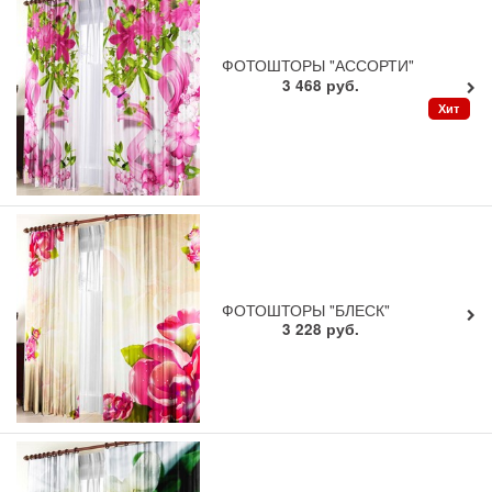
ФОТОШТОРЫ "АССОРТИ"
3 468
руб.
Хит
ФОТОШТОРЫ "БЛЕСК"
3 228
руб.