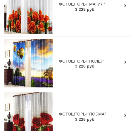
ФОТОШТОРЫ "МАГИЯ"
3 228
руб.
ФОТОШТОРЫ "ПОЛЕТ"
3 228
руб.
ФОТОШТОРЫ "ПОЭМА"
3 228
руб.