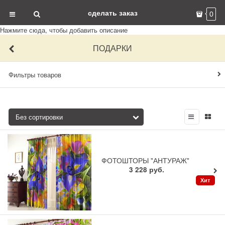
сделать заказ
0
Нажмите сюда, чтобы добавить описание
ПОДАРКИ
Фильтры товаров
ФОТОШТОРЫ "АНТУРАЖ"
3 228
руб.
Хит