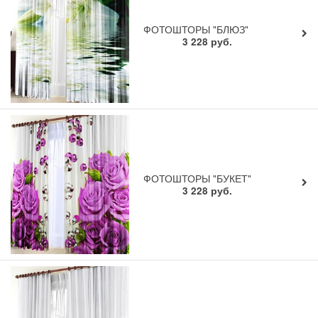
ФОТОШТОРЫ "БЛЮЗ"
3 228
руб.
ФОТОШТОРЫ "БУКЕТ"
3 228
руб.