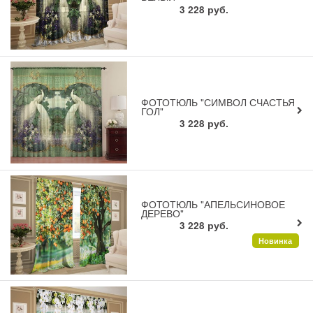
3 228
руб.
ФОТОТЮЛЬ "СИМВОЛ СЧАСТЬЯ
ГОЛ"
3 228
руб.
ФОТОТЮЛЬ "АПЕЛЬСИНОВОЕ
ДЕРЕВО"
3 228
руб.
Новинка