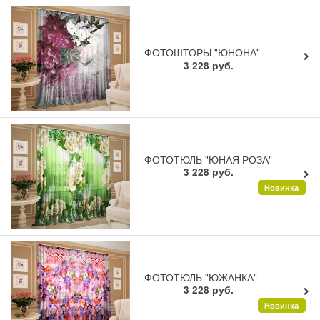
ФОТОШТОРЫ "ЮНОНА"
3 228
руб.
ФОТОТЮЛЬ "ЮНАЯ РОЗА"
3 228
руб.
Новинка
ФОТОТЮЛЬ "ЮЖАНКА"
3 228
руб.
Новинка