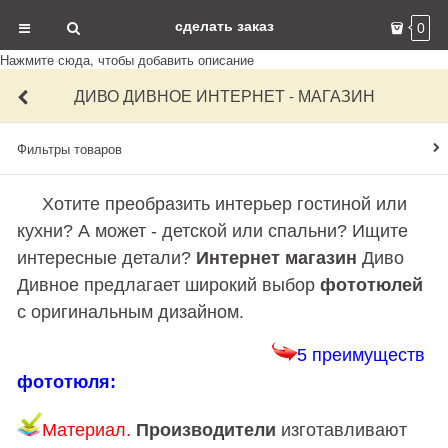
сделать заказ
0
Нажмите сюда, чтобы добавить описание
ДИВО ДИВНОЕ ИНТЕРНЕТ - МАГАЗИН
Фильтры товаров
Хотите преобразить интерьер гостиной или
кухни? А может - детской или спальни? Ищите
интересные детали?
Интернет магазин
Диво
Дивное предлагает широкий выбор
фототюлей
с оригинальным дизайном.
5
преимуществ
фототюля:
Материал.
Производители
изготавливают