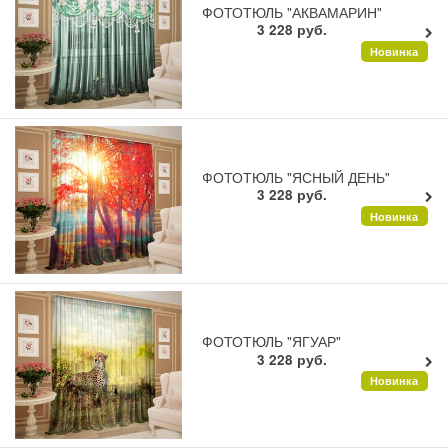
ФОТОТЮЛЬ "АКВАМАРИН"
3 228
руб.
Новинка
ФОТОТЮЛЬ "ЯСНЫЙ ДЕНЬ"
3 228
руб.
Новинка
ФОТОТЮЛЬ "ЯГУАР"
3 228
руб.
Новинка