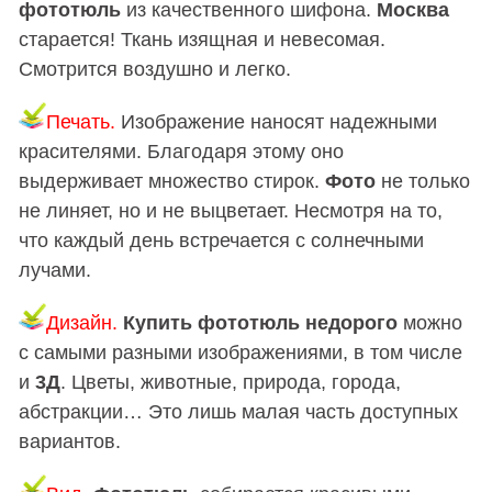
фототюль
из качественного шифона.
Москва
старается! Ткань изящная и невесомая.
Смотрится воздушно и легко.
Печать.
Изображение наносят надежными
красителями. Благодаря этому оно
выдерживает множество стирок.
Фото
не только
не линяет, но и не выцветает. Несмотря на то,
что каждый день встречается с солнечными
лучами.
Дизайн.
Купить фототюль недорого
можно
с самыми разными изображениями, в том числе
и
3Д
. Цветы, животные, природа, города,
абстракции… Это лишь малая часть доступных
вариантов.