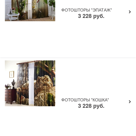
ФОТОШТОРЫ "ЭПАТАЖ"
3 228
руб.
ФОТОШТОРЫ "КОШКА"
3 228
руб.