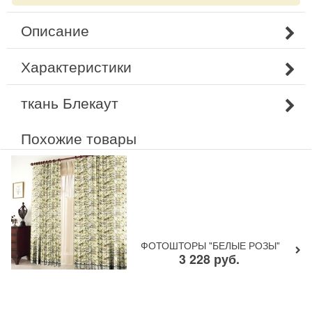
Описание
Характеристики
ткань Блекаут
Похожие товары
ФОТОШТОРЫ "БЕЛЫЕ РОЗЫ"
3 228
руб.