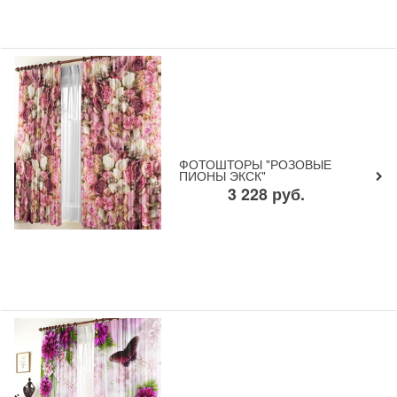
ФОТОШТОРЫ "РОЗОВЫЕ
ПИОНЫ ЭКСК"
3 228
руб.