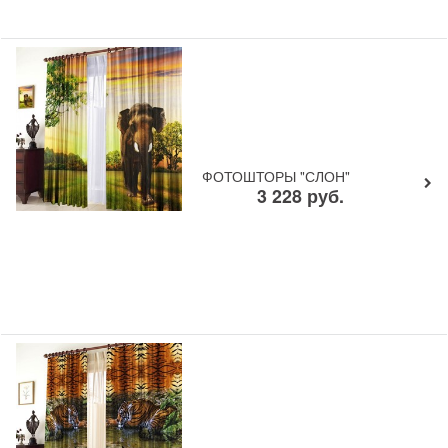
ФОТОШТОРЫ "СЛОН"
3 228
руб.