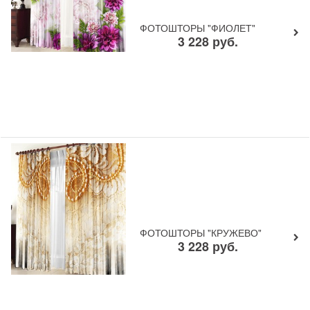
ФОТОШТОРЫ "ФИОЛЕТ"
3 228
руб.
ФОТОШТОРЫ "КРУЖЕВО"
3 228
руб.