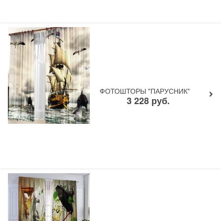
ФОТОШТОРЫ "ПАРУСНИК"
3 228
руб.