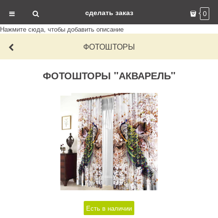
сделать заказ
0
Нажмите сюда, чтобы добавить описание
ФОТОШТОРЫ
ФОТОШТОРЫ "АКВАРЕЛЬ"
Есть в наличии