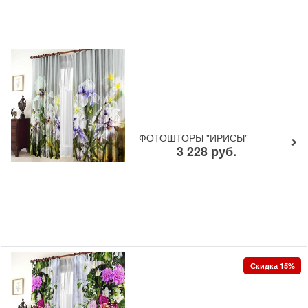
ФОТОШТОРЫ "ИРИСЫ"
3 228
руб.
Скидка 15%