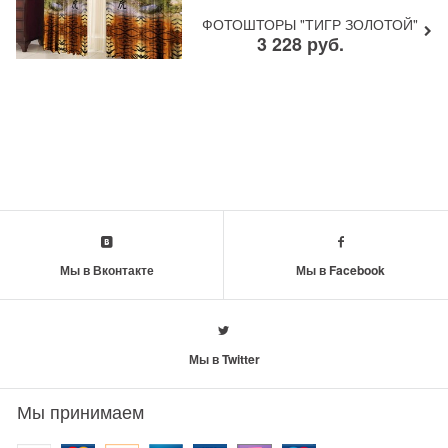
ФОТОШТОРЫ "ТИГР ЗОЛОТОЙ"
3 228
руб.
Мы в Вконтакте
Мы в Facebook
Мы в Twitter
Мы принимаем