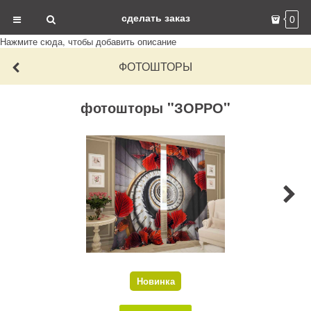
сделать заказ
0
Нажмите сюда, чтобы добавить описание
ФОТОШТОРЫ
фотошторы "ЗОРРО"
Новинка