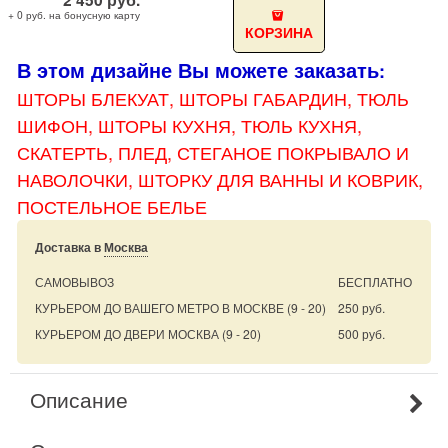
+ 0 руб. на бонусную карту
КОРЗИНА
В этом дизайне Вы можете заказать
:
ШТОРЫ БЛЕКУАТ, ШТОРЫ
ГАБАРДИН, ТЮЛЬ
ШИФОН, ШТОРЫ КУХНЯ, ТЮЛЬ КУХНЯ,
СКАТЕРТЬ, ПЛЕД, СТЕГАНОЕ ПОКРЫВАЛО И
НАВОЛОЧКИ, ШТОРКУ ДЛЯ ВАННЫ И КОВРИК,
ПОСТЕЛЬНОЕ БЕЛЬЕ
Доставка в
Москва
САМОВЫВОЗ
БЕСПЛАТНО
КУРЬЕРОМ ДО ВАШЕГО МЕТРО В МОСКВЕ
(9 - 20)
250 руб.
КУРЬЕРОМ ДО ДВЕРИ МОСКВА
(9 - 20)
500 руб.
Описание