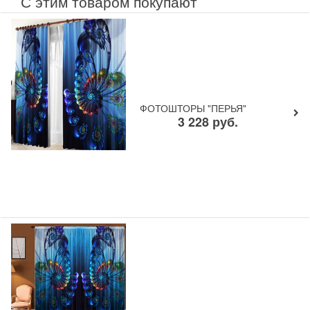
С этим товаром покупают
ФОТОШТОРЫ "ПЕРЬЯ"
3 228
руб.