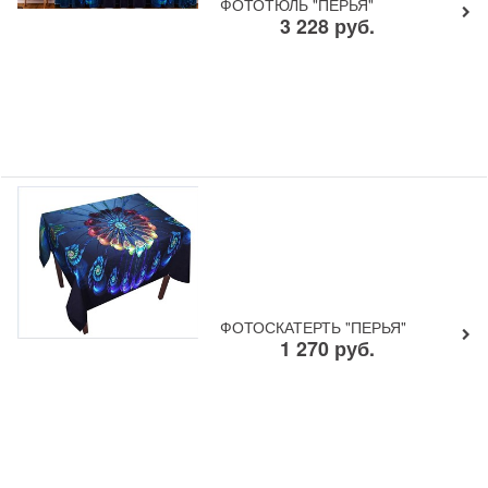
ФОТОТЮЛЬ "ПЕРЬЯ"
3 228
руб.
ФОТОСКАТЕРТЬ "ПЕРЬЯ"
1 270
руб.