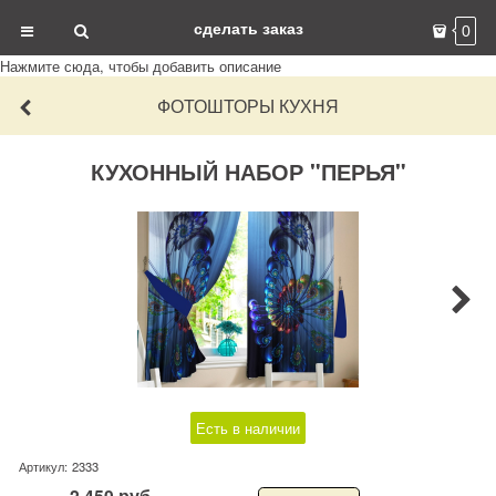
сделать заказ
0
Нажмите сюда, чтобы добавить описание
ФОТОШТОРЫ КУХНЯ
КУХОННЫЙ НАБОР "ПЕРЬЯ"
Есть в наличии
Артикул:
2333
2 450
руб.