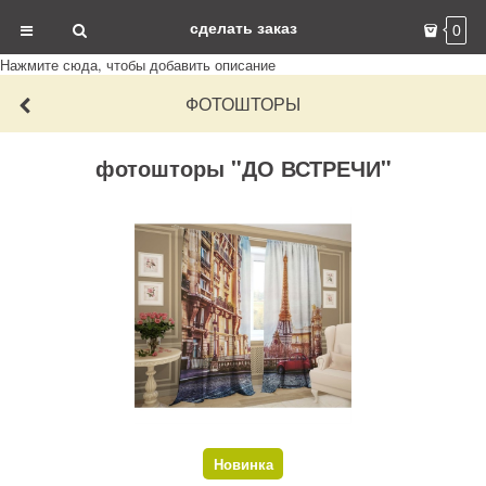
сделать заказ
0
Нажмите сюда, чтобы добавить описание
ФОТОШТОРЫ
фотошторы "ДО ВСТРЕЧИ"
Новинка