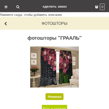
сделать заказ
0
Нажмите сюда, чтобы добавить описание
ФОТОШТОРЫ
фотошторы "ГРААЛЬ"
Новинка
Есть в наличии