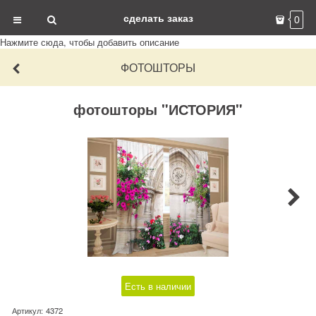
сделать заказ
0
Нажмите сюда, чтобы добавить описание
ФОТОШТОРЫ
фотошторы "ИСТОРИЯ"
Есть в наличии
Артикул:
4372