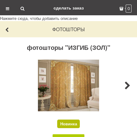
сделать заказ
0
Нажмите сюда, чтобы добавить описание
ФОТОШТОРЫ
фотошторы "ИЗГИБ (ЗОЛ)"
Новинка