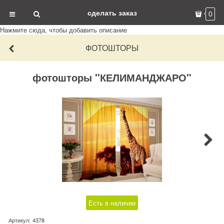
сделать заказ
0
Нажмите сюда, чтобы добавить описание
ФОТОШТОРЫ
фотошторы "КЕЛИМАНДЖАРО"
Есть в наличии
Артикул:
4378