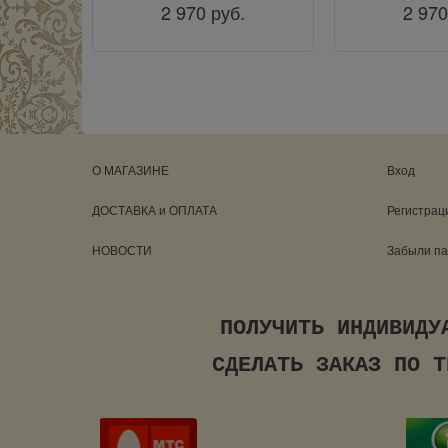
2 970
руб.
2 970
О МАГАЗИНЕ
Вход
ДОСТАВКА и ОПЛАТА
Регистрац
НОВОСТИ
Забыли п
ПОЛУЧИТЬ ИНДИВ
СДЕЛАТЬ ЗАКАЗ ПО ТЕЛ