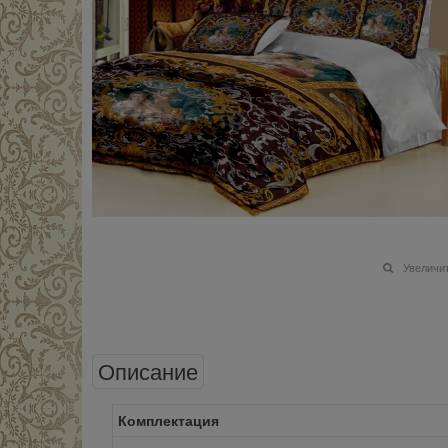
Увеличи
Описание
Комплектация