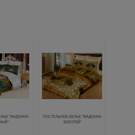
ЕЛЬЕ "МАДОННА
ПОСТЕЛЬНОЕ БЕЛЬЕ "МАДОННА
НЫЙ"
ЗОЛОТОЙ"