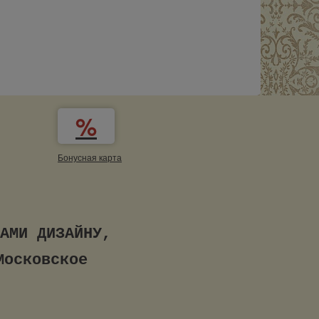
Бонусная карта
БРАННОМУ ВАМИ ДИЗАЙНУ,
Московское