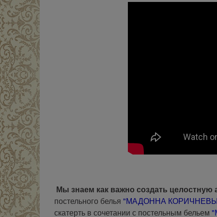
Мы знаем как важно создать целостную 
постельного белья
"МАДОННА КОРИЧНЕВ
скатерть в сочетании с постельным бельем
"