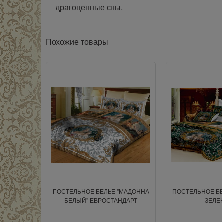
драгоценные сны.
Похожие товары
ПОСТЕЛЬНОЕ БЕЛЬЕ "МАДОННА
ПОСТЕЛЬНОЕ Б
БЕЛЫЙ" ЕВРОСТАНДАРТ
ЗЕЛЕ