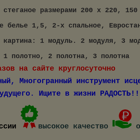
 стеганое размерами 200 х 220, 150
е белье 1,5, 2-х спальное, Евроста
 картина: 1 модуль. 2 модуля, 3 мо
 1 полотно, 2 полотна, 3 полотна
азов на сайте круглосуточно
ощный, Многогранный инструме
о. Ищите в жизни РАДОСТЬ!!
ссии
высокое качество